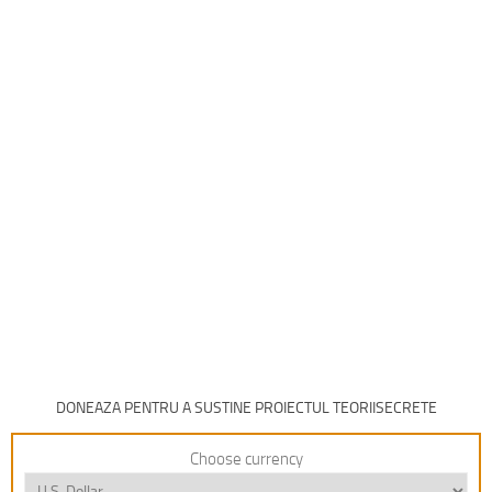
DONEAZA PENTRU A SUSTINE PROIECTUL TEORIISECRETE
Choose currency