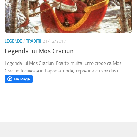
LEGENDE
/
TRADITII
21/12/2017
Legenda lui Mos Craciun
Legenda lui Mos Craciun. Foarte multa lume crede ca Mos
Craciun locuieste in Laponia, unde, impreuna cu spiridusii...