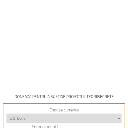
DONEAZA PENTRU A SUSTINE PROIECTUL TEORIISECRETE
Choose currency
Enter amount