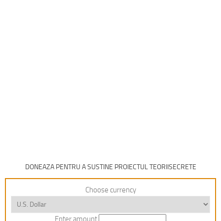
DONEAZA PENTRU A SUSTINE PROIECTUL TEORIISECRETE
Choose currency
Enter amount