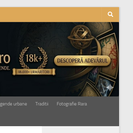
gende urbane
Traditii
Fotografie Rara