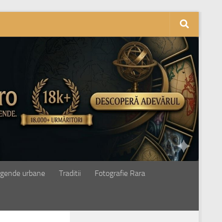
gende urbane
Traditii
Fotografie Rara