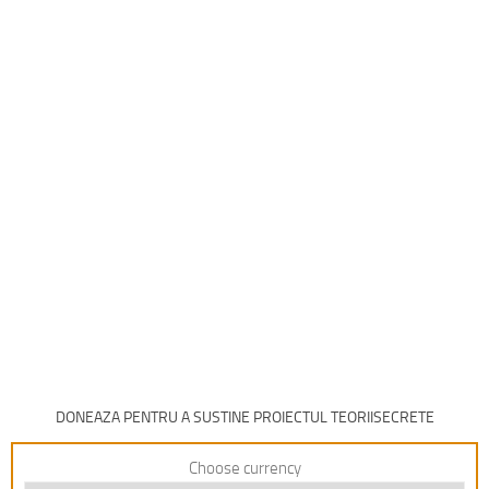
DONEAZA PENTRU A SUSTINE PROIECTUL TEORIISECRETE
Choose currency