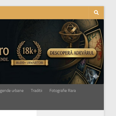
gende urbane
Traditii
Fotografie Rara