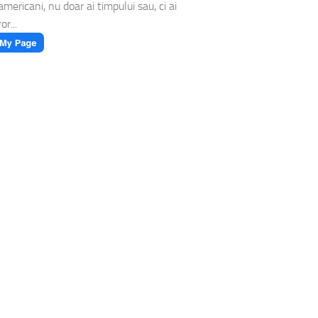
americani, nu doar ai timpului sau, ci ai
or...