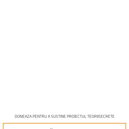
DONEAZA PENTRU A SUSTINE PROIECTUL TEORIISECRETE