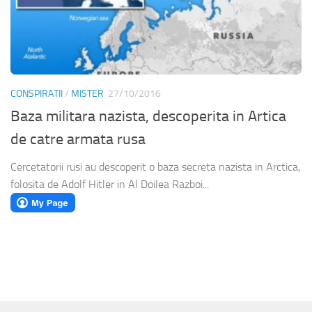
CONSPIRATII
/
MISTER
27/10/2016
Baza militara nazista, descoperita in Artica
de catre armata rusa
Cercetatorii rusi au descoperit o baza secreta nazista in Arctica,
folosita de Adolf Hitler in Al Doilea Razboi...