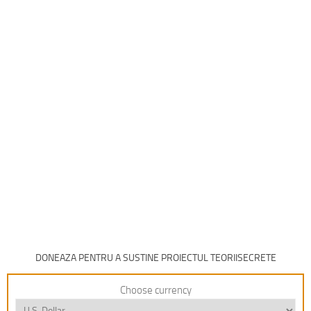
DONEAZA PENTRU A SUSTINE PROIECTUL TEORIISECRETE
Choose currency