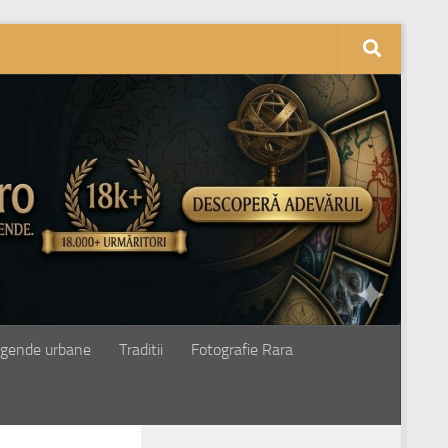
gende urbane
Traditii
Fotografie Rara