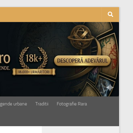
gende urbane
Traditii
Fotografie Rara