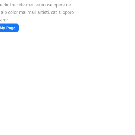
e dintre cele mai faimoase opere de
 ale celor mai mari artisti, cat si opere
aror...