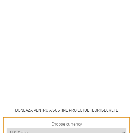
DONEAZA PENTRU A SUSTINE PROIECTUL TEORIISECRETE
Choose currency