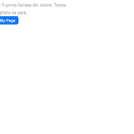
 fi prima femeie din istorie. Teorie
ptata se pare...