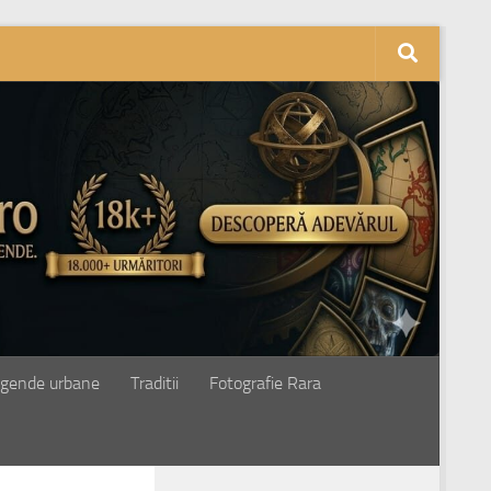
gende urbane
Traditii
Fotografie Rara