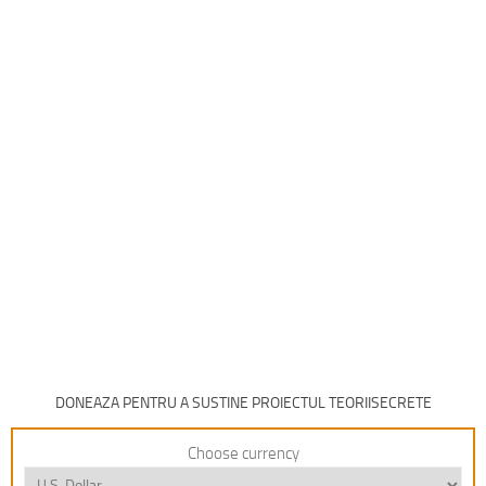
DONEAZA PENTRU A SUSTINE PROIECTUL TEORIISECRETE
Choose currency