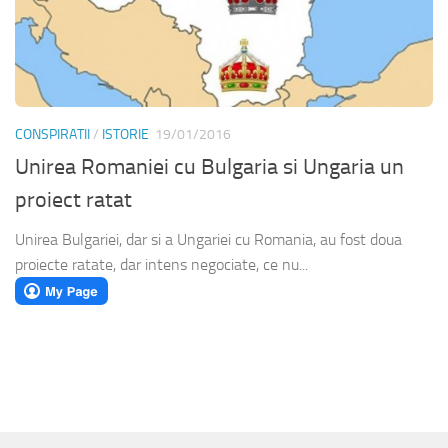
CONSPIRATII
/
ISTORIE
19/01/2016
Unirea Romaniei cu Bulgaria si Ungaria un
proiect ratat
Unirea Bulgariei, dar si a Ungariei cu Romania, au fost doua
proiecte ratate, dar intens negociate, ce nu...