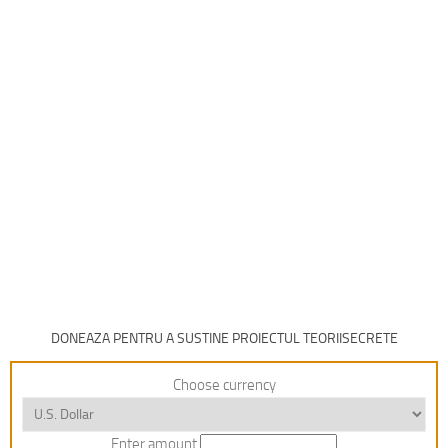
DONEAZA PENTRU A SUSTINE PROIECTUL TEORIISECRETE
Choose currency
Enter amount