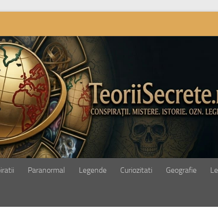
ratii
Paranormal
Legende
Curiozitati
Geografie
Le