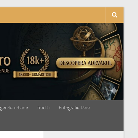
gende urbane
Traditii
Fotografie Rara