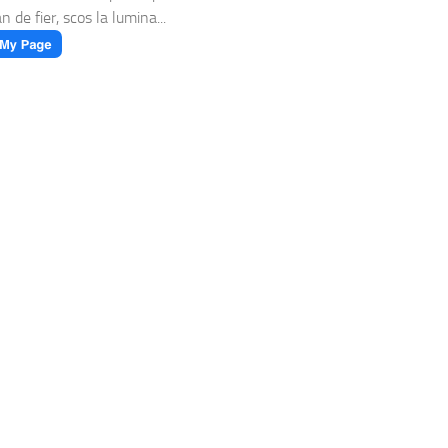
n de fier, scos la lumina...