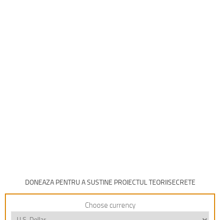
DONEAZA PENTRU A SUSTINE PROIECTUL TEORIISECRETE
Choose currency