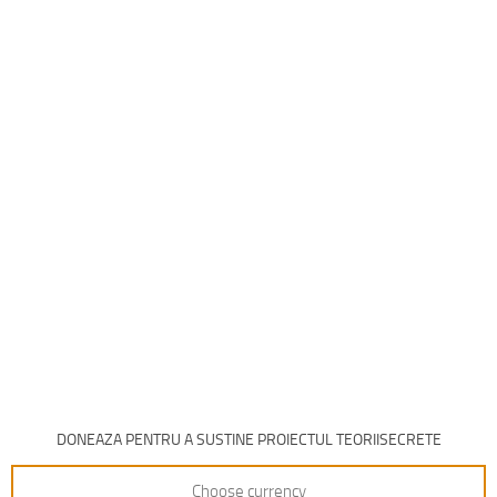
DONEAZA PENTRU A SUSTINE PROIECTUL TEORIISECRETE
Choose currency