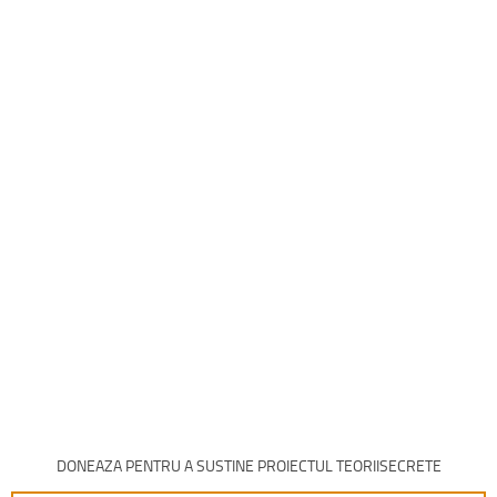
DONEAZA PENTRU A SUSTINE PROIECTUL TEORIISECRETE