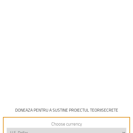
DONEAZA PENTRU A SUSTINE PROIECTUL TEORIISECRETE
Choose currency