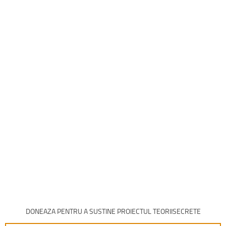
DONEAZA PENTRU A SUSTINE PROIECTUL TEORIISECRETE