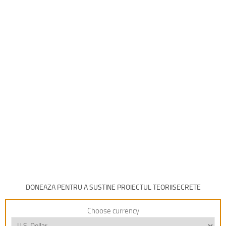
DONEAZA PENTRU A SUSTINE PROIECTUL TEORIISECRETE
Choose currency