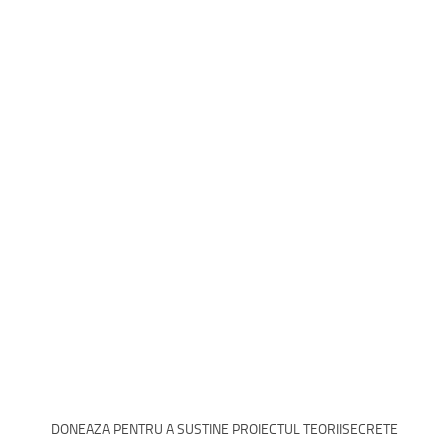
DONEAZA PENTRU A SUSTINE PROIECTUL TEORIISECRETE