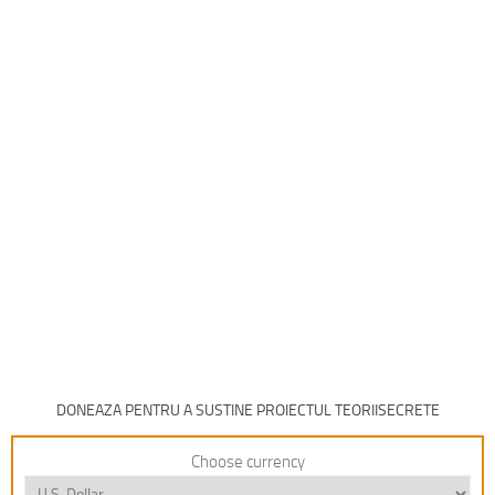
DONEAZA PENTRU A SUSTINE PROIECTUL TEORIISECRETE
Choose currency