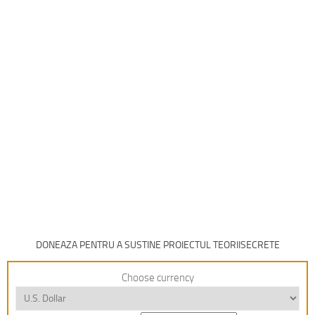
DONEAZA PENTRU A SUSTINE PROIECTUL TEORIISECRETE
Choose currency