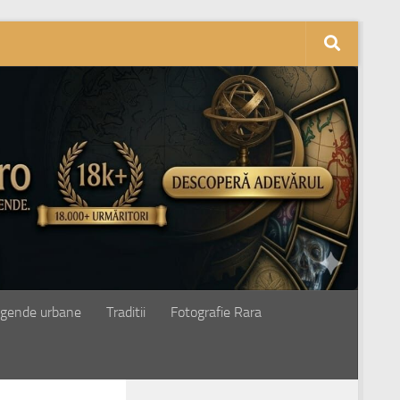
gende urbane
Traditii
Fotografie Rara