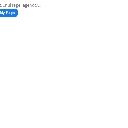
a unui rege legendar,...