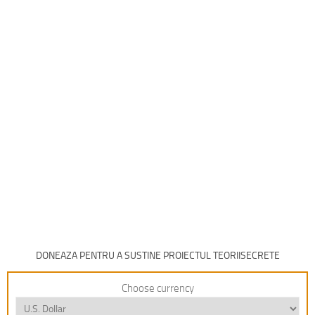
DONEAZA PENTRU A SUSTINE PROIECTUL TEORIISECRETE
Choose currency