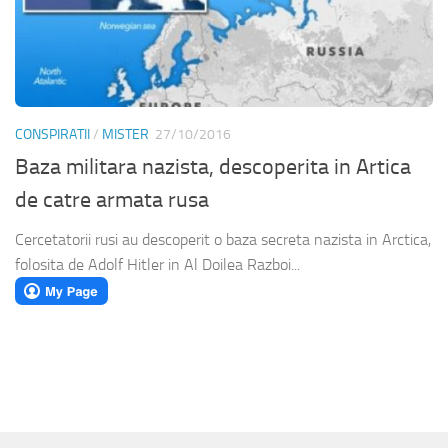
CONSPIRATII
/
MISTER
27/10/2016
Baza militara nazista, descoperita in Artica
de catre armata rusa
Cercetatorii rusi au descoperit o baza secreta nazista in Arctica,
folosita de Adolf Hitler in Al Doilea Razboi...