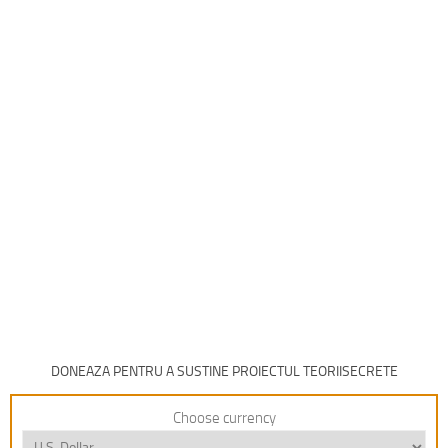
DONEAZA PENTRU A SUSTINE PROIECTUL TEORIISECRETE
Choose currency