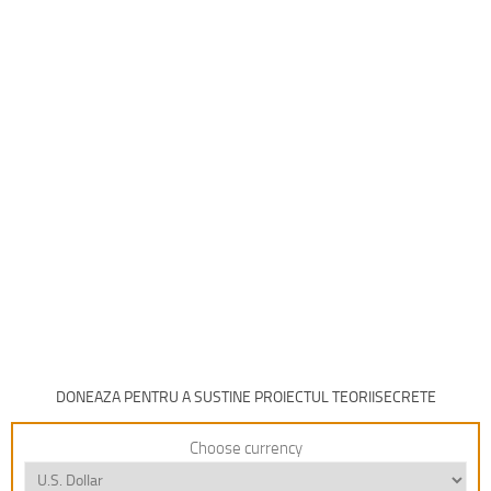
DONEAZA PENTRU A SUSTINE PROIECTUL TEORIISECRETE
Choose currency