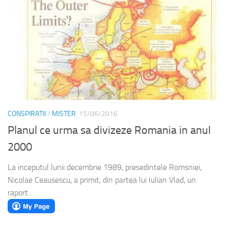
CONSPIRATII
/
MISTER
15/06/2016
Planul ce urma sa divizeze Romania in anul
2000
La inceputul lunii decembrie 1989, presedintele Romsniei,
Nicolae Ceausescu, a primit, din partea lui Iulian Vlad, un
raport...