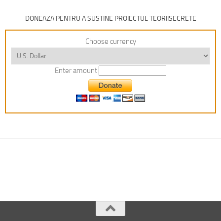
DONEAZA PENTRU A SUSTINE PROIECTUL TEORIISECRETE
Choose currency
Enter amount