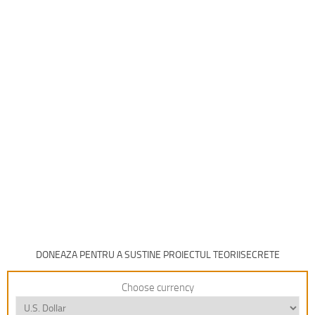
DONEAZA PENTRU A SUSTINE PROIECTUL TEORIISECRETE
Choose currency