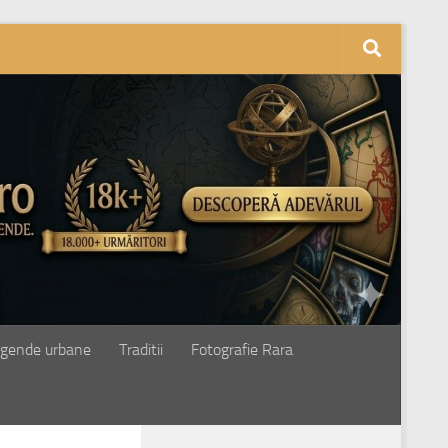
gende urbane
Traditii
Fotografie Rara