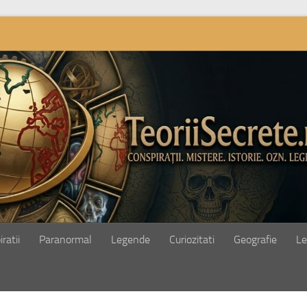
ratii
Paranormal
Legende
Curiozitati
Geografie
Le