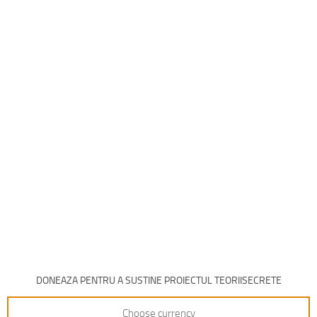
DONEAZA PENTRU A SUSTINE PROIECTUL TEORIISECRETE
Choose currency