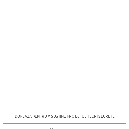
DONEAZA PENTRU A SUSTINE PROIECTUL TEORIISECRETE