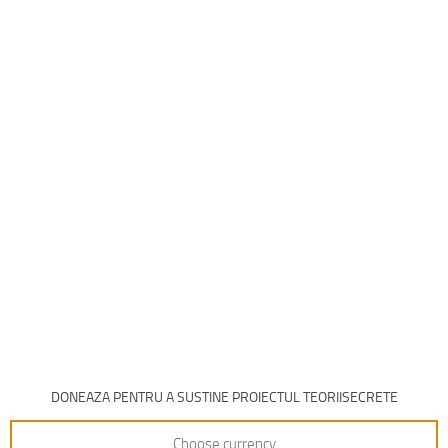
DONEAZA PENTRU A SUSTINE PROIECTUL TEORIISECRETE
Choose currency