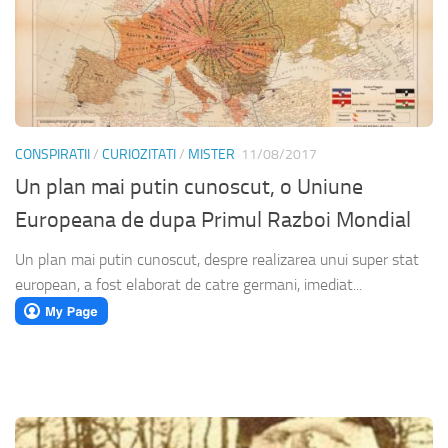
CONSPIRATII
/
CURIOZITATI
/
MISTER
11/08/2017
Un plan mai putin cunoscut, o Uniune
Europeana de dupa Primul Razboi Mondial
Un plan mai putin cunoscut, despre realizarea unui super stat
european, a fost elaborat de catre germani, imediat...