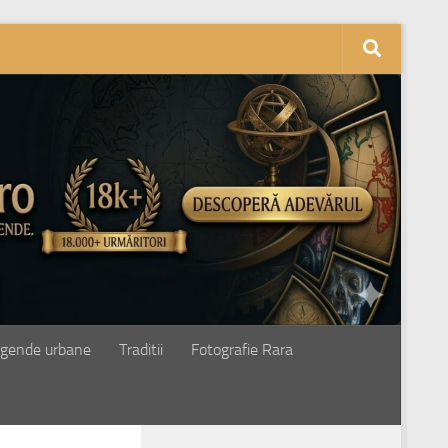
gende urbane
Traditii
Fotografie Rara