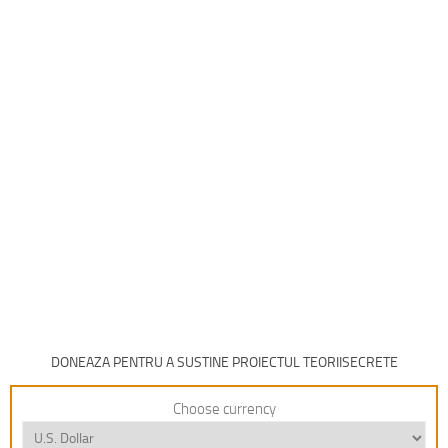
DONEAZA PENTRU A SUSTINE PROIECTUL TEORIISECRETE
Choose currency