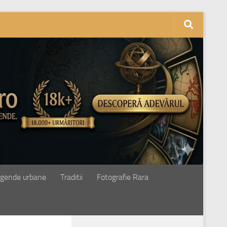
gende urbane
Traditii
Fotografie Rara