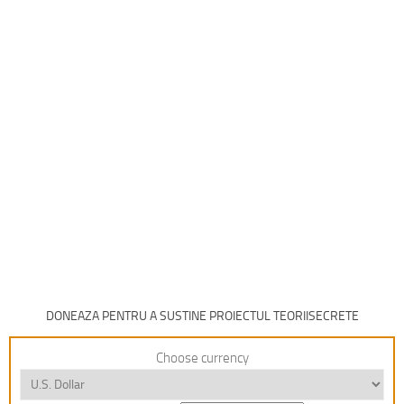
DONEAZA PENTRU A SUSTINE PROIECTUL TEORIISECRETE
Choose currency