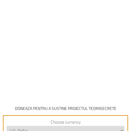
DONEAZA PENTRU A SUSTINE PROIECTUL TEORIISECRETE
Choose currency