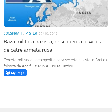
CONSPIRATII
/
MISTER
27/10/2016
Baza militara nazista, descoperita in Artica
de catre armata rusa
Cercetatorii rusi au descoperit o baza secreta nazista in Arctica,
folosita de Adolf Hitler in Al Doilea Razboi...