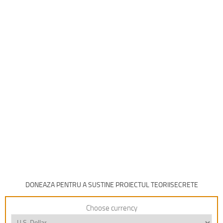
DONEAZA PENTRU A SUSTINE PROIECTUL TEORIISECRETE
Choose currency