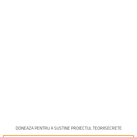
DONEAZA PENTRU A SUSTINE PROIECTUL TEORIISECRETE