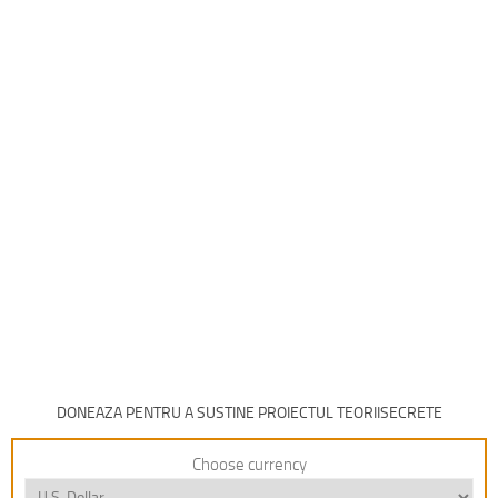
DONEAZA PENTRU A SUSTINE PROIECTUL TEORIISECRETE
Choose currency