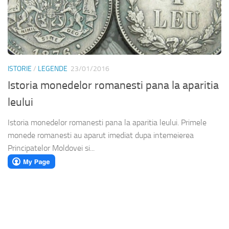
ISTORIE
/
LEGENDE
23/01/2016
Istoria monedelor romanesti pana la aparitia
leului
Istoria monedelor romanesti pana la aparitia leului. Primele
monede romanesti au aparut imediat dupa intemeierea
Principatelor Moldovei si...