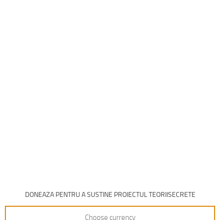
DONEAZA PENTRU A SUSTINE PROIECTUL TEORIISECRETE
Choose currency