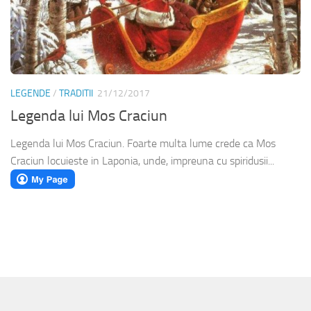
LEGENDE
/
TRADITII
21/12/2017
Legenda lui Mos Craciun
Legenda lui Mos Craciun. Foarte multa lume crede ca Mos
Craciun locuieste in Laponia, unde, impreuna cu spiridusii...