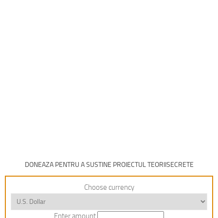
DONEAZA PENTRU A SUSTINE PROIECTUL TEORIISECRETE
Choose currency
Enter amount