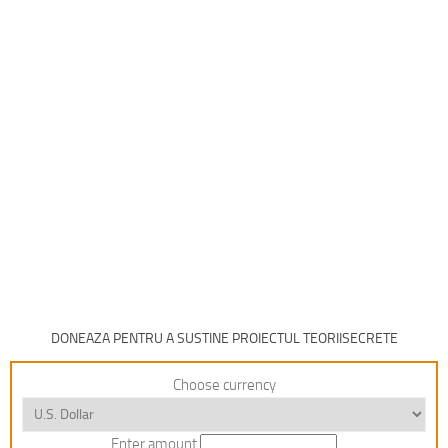
DONEAZA PENTRU A SUSTINE PROIECTUL TEORIISECRETE
Choose currency
Enter amount