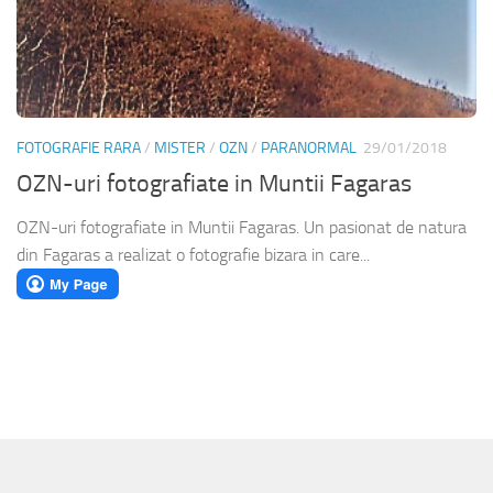
FOTOGRAFIE RARA
/
MISTER
/
OZN
/
PARANORMAL
29/01/2018
OZN-uri fotografiate in Muntii Fagaras
OZN-uri fotografiate in Muntii Fagaras. Un pasionat de natura
din Fagaras a realizat o fotografie bizara in care...