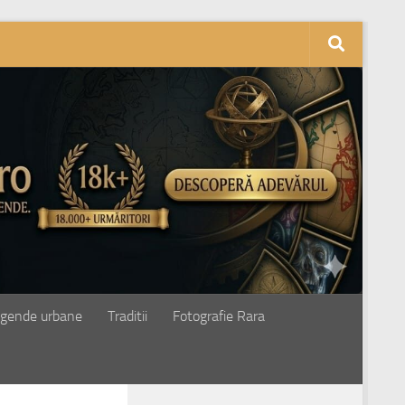
gende urbane
Traditii
Fotografie Rara