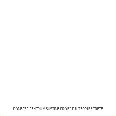
DONEAZA PENTRU A SUSTINE PROIECTUL TEORIISECRETE