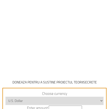
DONEAZA PENTRU A SUSTINE PROIECTUL TEORIISECRETE
Choose currency
Enter amount