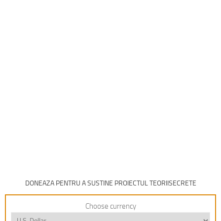
DONEAZA PENTRU A SUSTINE PROIECTUL TEORIISECRETE
Choose currency